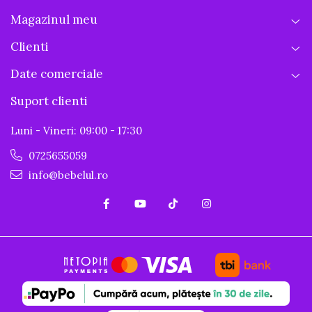
Magazinul meu
Clienti
Date comerciale
Suport clienti
Luni - Vineri: 09:00 - 17:30
0725655059
info@bebelul.ro