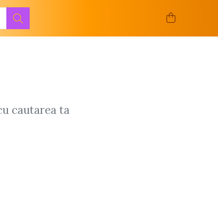
cu cautarea ta