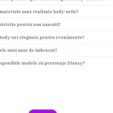
materiale sunt realizate body-urile?
otrivite pentru nou nascuti?
 body-uri elegante pentru evenimente?
ele sunt usor de imbracat?
isponibile modele cu personaje Disney?