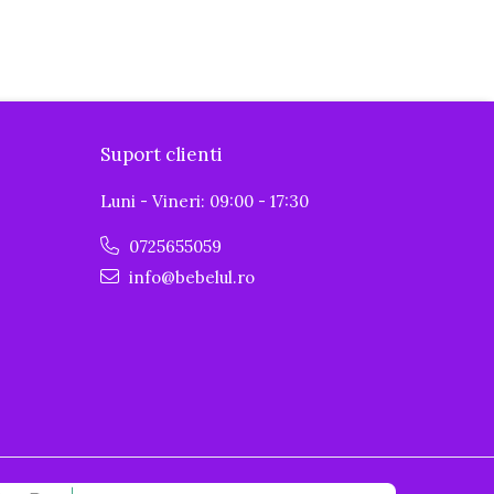
Suport clienti
Luni - Vineri: 09:00 - 17:30
0725655059
info@bebelul.ro