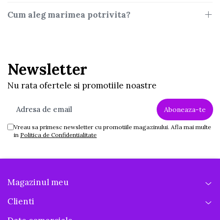
Cum aleg marimea potrivita?
Newsletter
Nu rata ofertele si promotiile noastre
Vreau sa primesc newsletter cu promotiile magazinului. Afla mai multe
in
Politica de Confidentialitate
Magazinul meu
Clienti