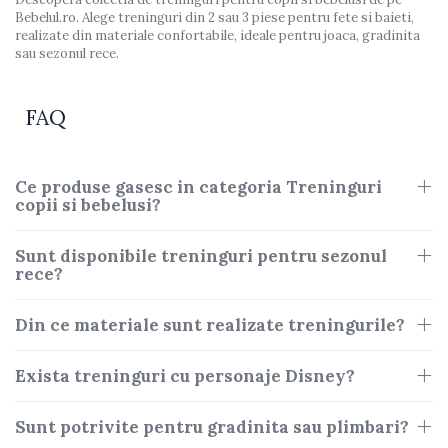
Bebelul.ro. Alege treninguri din 2 sau 3 piese pentru fete si baieti,
realizate din materiale confortabile, ideale pentru joaca, gradinita
sau sezonul rece.
FAQ
Ce produse gasesc in categoria Treninguri
copii si bebelusi?
Sunt disponibile treninguri pentru sezonul
rece?
Din ce materiale sunt realizate treningurile?
Exista treninguri cu personaje Disney?
Sunt potrivite pentru gradinita sau plimbari?