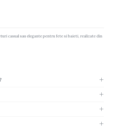
uri casual sau elegante pentru fete si baieti, realizate din
?