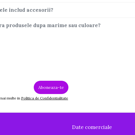
ele includ accesorii?
ltra produsele dupa marime sau culoare?
 mai multe in
Politica de Confidentialitate
Date comerciale