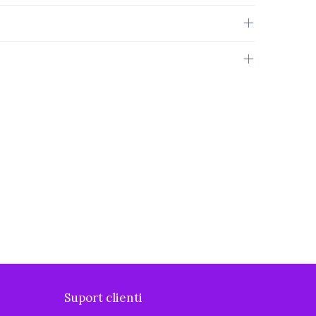
Suport clienti