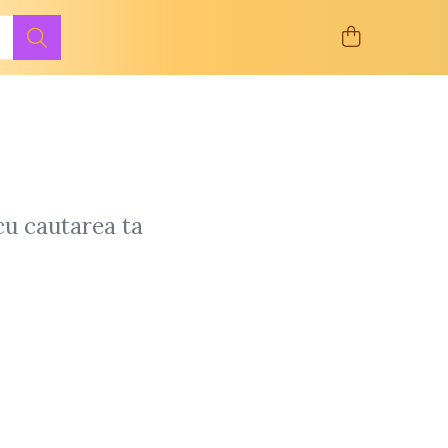
cu cautarea ta