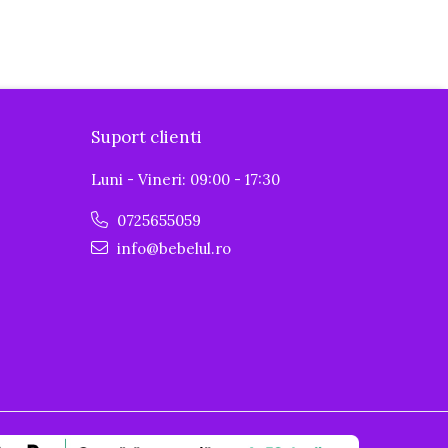
Suport clienti
Luni - Vineri: 09:00 - 17:30
0725655059
info@bebelul.ro