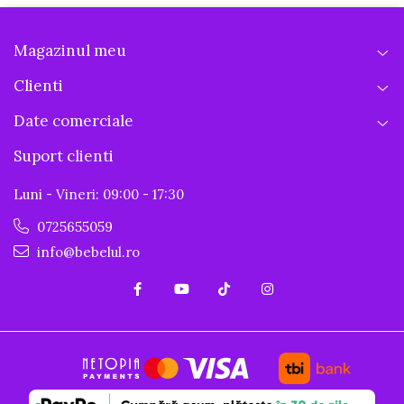
Magazinul meu
Clienti
Date comerciale
Suport clienti
Luni - Vineri: 09:00 - 17:30
0725655059
info@bebelul.ro