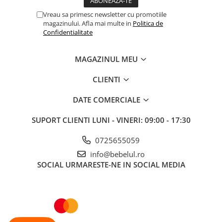
Vreau sa primesc newsletter cu promotiile
magazinului. Afla mai multe in
Politica de
Confidentialitate
MAGAZINUL MEU
CLIENTI
DATE COMERCIALE
SUPORT CLIENTI
LUNI - VINERI: 09:00 - 17:30
0725655059
info@bebelul.ro
SOCIAL
URMARESTE-NE IN SOCIAL MEDIA