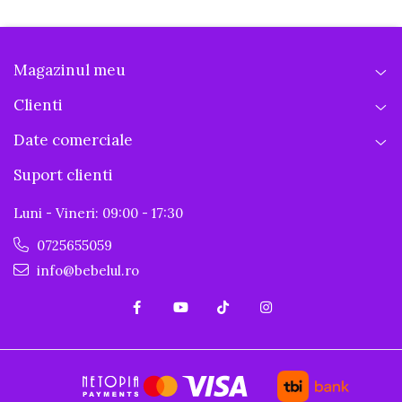
Magazinul meu
Clienti
Date comerciale
Suport clienti
Luni - Vineri: 09:00 - 17:30
0725655059
info@bebelul.ro