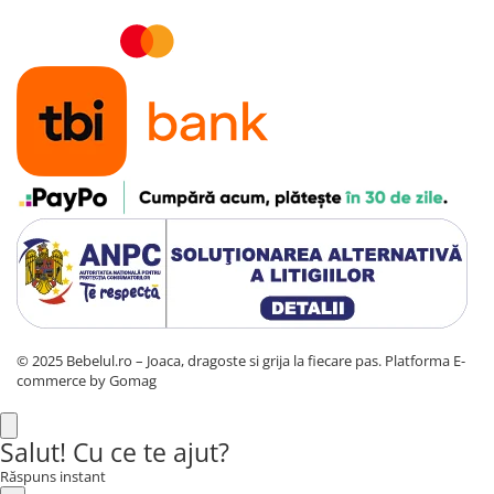
© 2025 Bebelul.ro – Joaca, dragoste si grija la fiecare pas.
Platforma E-
commerce by Gomag
Salut! Cu ce te ajut?
Răspuns instant