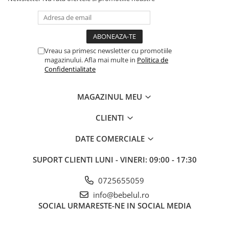
Vreau sa primesc newsletter cu promotiile
magazinului. Afla mai multe in
Politica de
Confidentialitate
MAGAZINUL MEU
CLIENTI
DATE COMERCIALE
SUPORT CLIENTI
LUNI - VINERI: 09:00 - 17:30
0725655059
info@bebelul.ro
SOCIAL
URMARESTE-NE IN SOCIAL MEDIA