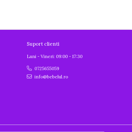
Suport clienti
Luni - Vineri: 09:00 - 17:30
0725655059
info@bebelul.ro