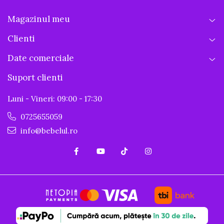
Magazinul meu
Clienti
Date comerciale
Suport clienti
Luni - Vineri: 09:00 - 17:30
0725655059
info@bebelul.ro