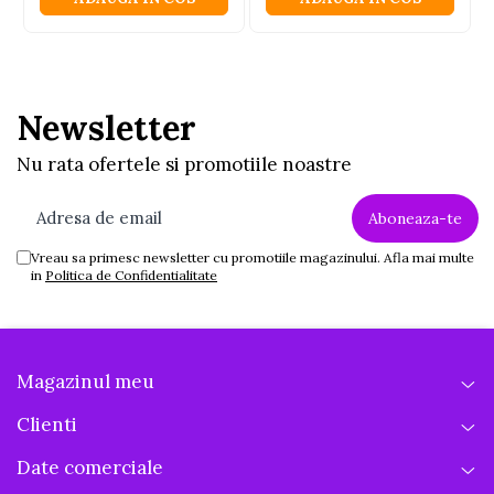
Newsletter
Nu rata ofertele si promotiile noastre
Vreau sa primesc newsletter cu promotiile magazinului. Afla mai multe
in
Politica de Confidentialitate
Magazinul meu
Clienti
Date comerciale