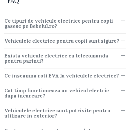
FAQ
Ce tipuri de vehicule electrice pentru copii
gasesc pe Bebelul.ro?
Vehiculele electrice pentru copii sunt sigure?
Exista vehicule electrice cu telecomanda
pentru parinti?
Ce inseamna roti EVA la vehiculele electrice?
Cat timp functioneaza un vehicul electric
dupa incarcare?
Vehiculele electrice sunt potrivite pentru
utilizare in exterior?