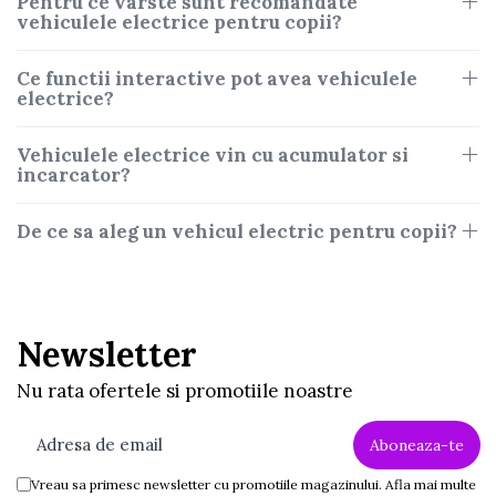
Pentru ce varste sunt recomandate
vehiculele electrice pentru copii?
Ce functii interactive pot avea vehiculele
electrice?
Vehiculele electrice vin cu acumulator si
incarcator?
De ce sa aleg un vehicul electric pentru copii?
Newsletter
Nu rata ofertele si promotiile noastre
Vreau sa primesc newsletter cu promotiile magazinului. Afla mai multe