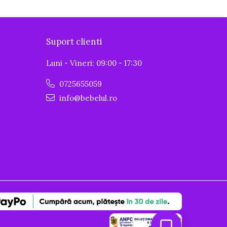
Suport clienti
Luni - Vineri: 09:00 - 17:30
0725655059
info@bebelul.ro