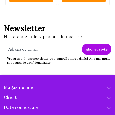
Newsletter
Nu rata ofertele si promotiile noastre
Vreau sa primesc newsletter cu promotiile magazinului. Afla mai multe
in
Politica de Confidentialitate
Magazinul meu
Clienti
Date comerciale