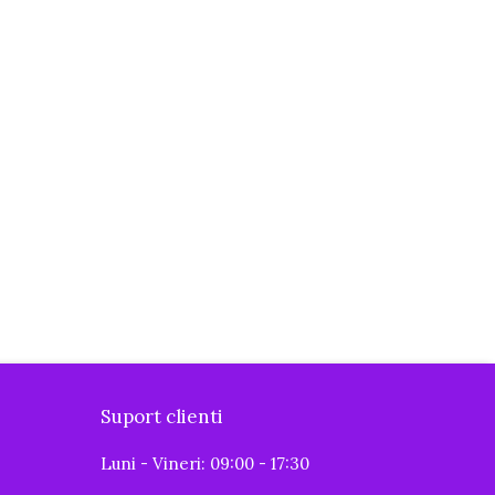
Suport clienti
Luni - Vineri: 09:00 - 17:30