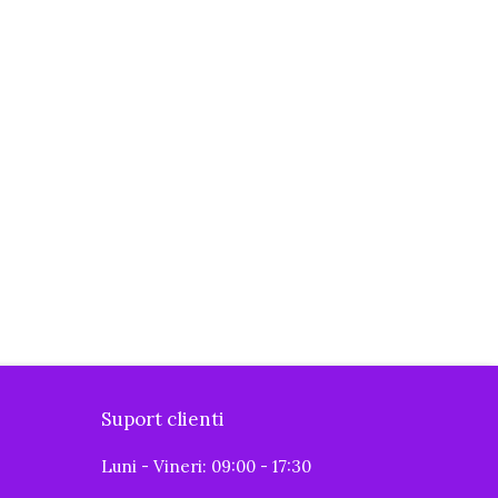
Suport clienti
Luni - Vineri: 09:00 - 17:30