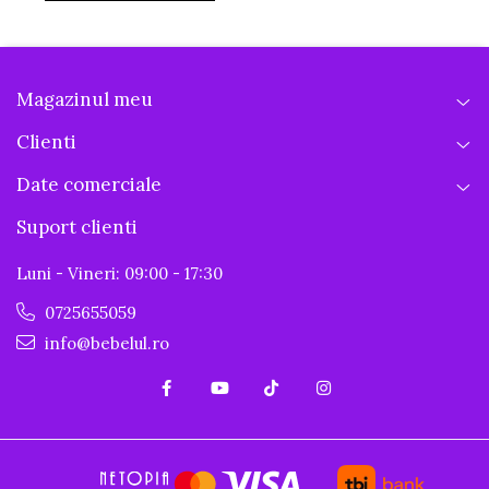
Magazinul meu
Clienti
Date comerciale
Suport clienti
Luni - Vineri: 09:00 - 17:30
0725655059
info@bebelul.ro