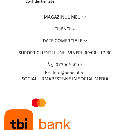
Confidentialitate
MAGAZINUL MEU
CLIENTI
DATE COMERCIALE
SUPORT CLIENTI
LUNI - VINERI: 09:00 - 17:30
0725655059
info@bebelul.ro
SOCIAL
URMARESTE-NE IN SOCIAL MEDIA