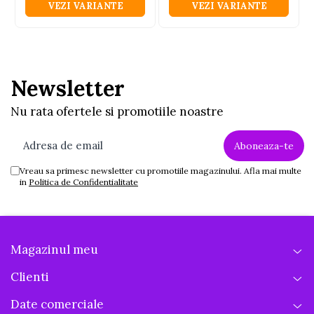
VEZI VARIANTE
VEZI VARIANTE
Newsletter
Nu rata ofertele si promotiile noastre
Vreau sa primesc newsletter cu promotiile magazinului. Afla mai multe
in
Politica de Confidentialitate
Magazinul meu
Clienti
Date comerciale