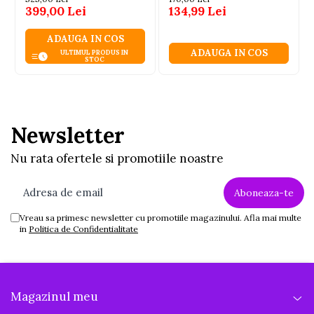
399,00 Lei
134,99 Lei
ADAUGA IN COS
ADAUGA IN COS
ULTIMUL PRODUS IN
STOC
Newsletter
Nu rata ofertele si promotiile noastre
Vreau sa primesc newsletter cu promotiile magazinului. Afla mai multe
in
Politica de Confidentialitate
Magazinul meu