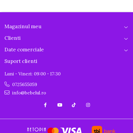
Magazinul meu
Clienti
Date comerciale
Suport clienti
Luni - Vineri: 09:00 - 17:30
0725655059
info@bebelul.ro