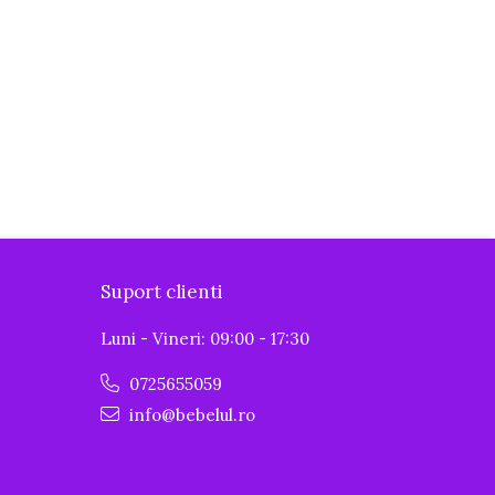
Suport clienti
Luni - Vineri: 09:00 - 17:30
0725655059
info@bebelul.ro