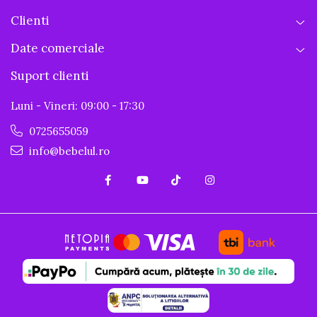
Clienti
Date comerciale
Suport clienti
Luni - Vineri: 09:00 - 17:30
0725655059
info@bebelul.ro