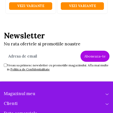
VEZI VARIANTE
VEZI VARIANTE
Newsletter
Nu rata ofertele si promotiile noastre
Vreau sa primesc newsletter cu promotiile magazinului. Afla mai multe
in
Politica de Confidentialitate
Magazinul meu
Clienti