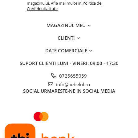
magazinului. Afla mai multe in
Politica de
Confidentialitate
MAGAZINUL MEU
CLIENTI
DATE COMERCIALE
SUPORT CLIENTI
LUNI - VINERI: 09:00 - 17:30
0725655059
info@bebelul.ro
SOCIAL
URMARESTE-NE IN SOCIAL MEDIA