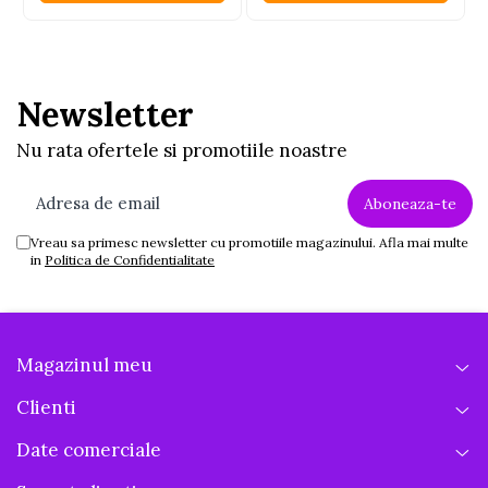
Newsletter
Nu rata ofertele si promotiile noastre
Vreau sa primesc newsletter cu promotiile magazinului. Afla mai multe
in
Politica de Confidentialitate
Magazinul meu
Clienti
Date comerciale