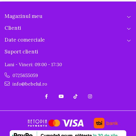
Magazinul meu
Clienti
Date comerciale
Suport clienti
Luni - Vineri: 09:00 - 17:30
0725655059
info@bebelul.ro