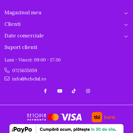
Magazinul meu
Clienti
Date comerciale
Suport clienti
Luni - Vineri: 09:00 - 17:30
0725655059
info@bebelul.ro