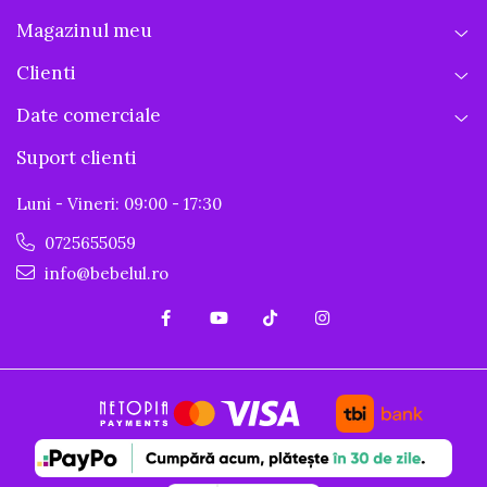
Magazinul meu
Clienti
Date comerciale
Suport clienti
Luni - Vineri: 09:00 - 17:30
0725655059
info@bebelul.ro