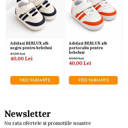
Adidasi BEBLUX alb
Adidasi BEBLUX alb
negru pentru bebelusi
portocaliu pentru
bebelusi
47,00 Lei
40,00 Lei
47,00 Lei
40,00 Lei
VEZI VARIANTE
VEZI VARIANTE
Newsletter
Nu rata ofertele si promotiile noastre