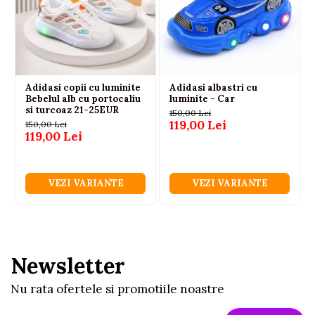
Adidasi copii cu luminite
Adidasi albastri cu
Bebelul alb cu portocaliu
luminite - Car
si turcoaz 21-25EUR
150,00 Lei
119,00 Lei
150,00 Lei
119,00 Lei
VEZI VARIANTE
VEZI VARIANTE
Newsletter
Nu rata ofertele si promotiile noastre