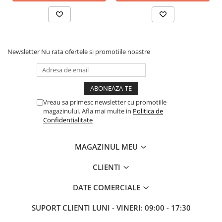
Newsletter
Nu rata ofertele si promotiile noastre
Vreau sa primesc newsletter cu promotiile
magazinului. Afla mai multe in
Politica de
Confidentialitate
MAGAZINUL MEU
CLIENTI
DATE COMERCIALE
SUPORT CLIENTI
LUNI - VINERI: 09:00 - 17:30