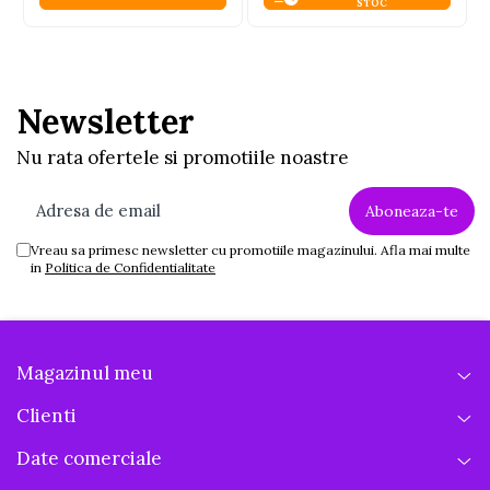
STOC
Newsletter
Nu rata ofertele si promotiile noastre
Vreau sa primesc newsletter cu promotiile magazinului. Afla mai multe
in
Politica de Confidentialitate
Magazinul meu
Clienti
Date comerciale