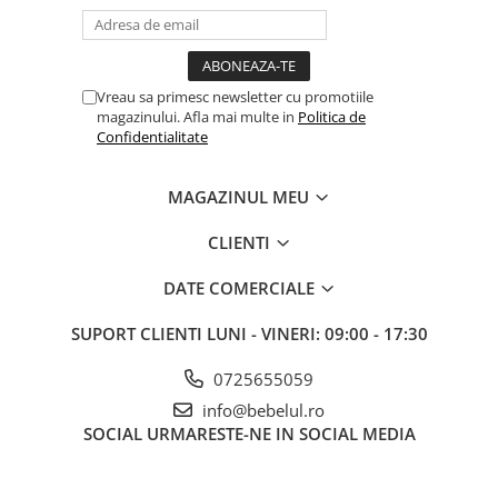
Vreau sa primesc newsletter cu promotiile
magazinului. Afla mai multe in
Politica de
Confidentialitate
MAGAZINUL MEU
CLIENTI
DATE COMERCIALE
SUPORT CLIENTI
LUNI - VINERI: 09:00 - 17:30
0725655059
info@bebelul.ro
SOCIAL
URMARESTE-NE IN SOCIAL MEDIA