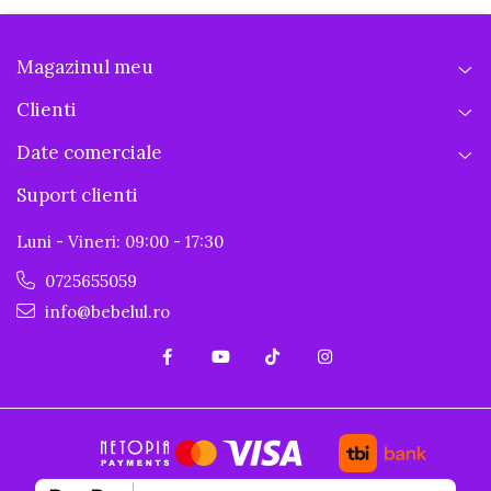
Magazinul meu
Clienti
Date comerciale
Suport clienti
Luni - Vineri: 09:00 - 17:30
0725655059
info@bebelul.ro