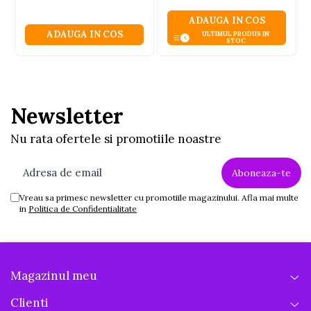
ADAUGA IN COS
ADAUGA IN COS
ULTIMUL PRODUS IN
STOC
Newsletter
Nu rata ofertele si promotiile noastre
Vreau sa primesc newsletter cu promotiile magazinului. Afla mai multe
in
Politica de Confidentialitate
Magazinul meu
Clienti