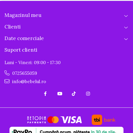
Magazinul meu
Clienti
Date comerciale
Suport clienti
Luni - Vineri: 09:00 - 17:30
0725655059
info@bebelul.ro