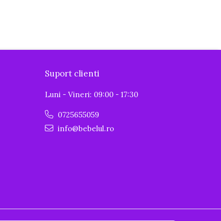
Suport clienti
Luni - Vineri: 09:00 - 17:30
0725655059
info@bebelul.ro