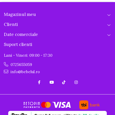
Magazinul meu
Clienti
Date comerciale
Suport clienti
Luni - Vineri: 09:00 - 17:30
0725655059
info@bebelul.ro