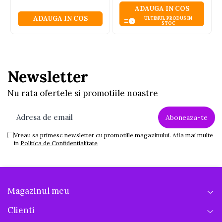
ADAUGA IN COS
ADAUGA IN COS
ULTIMUL PRODUS IN
STOC
Newsletter
Nu rata ofertele si promotiile noastre
Vreau sa primesc newsletter cu promotiile magazinului. Afla mai multe
in
Politica de Confidentialitate
Magazinul meu
Clienti