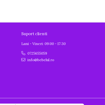
Suport clienti
Luni - Vineri: 09:00 - 17:30
0725655059
info@bebelul.ro