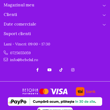
Magazinul meu
Clienti
Date comerciale
Suport clienti
Luni - Vineri: 09:00 - 17:30
0725655059
info@bebelul.ro