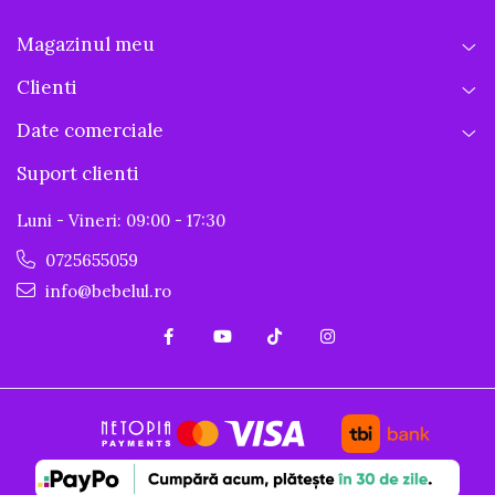
Magazinul meu
Clienti
Date comerciale
Suport clienti
Luni - Vineri: 09:00 - 17:30
0725655059
info@bebelul.ro