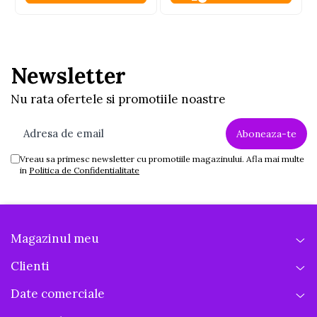
Newsletter
Nu rata ofertele si promotiile noastre
Vreau sa primesc newsletter cu promotiile magazinului. Afla mai multe
in
Politica de Confidentialitate
Magazinul meu
Clienti
Date comerciale