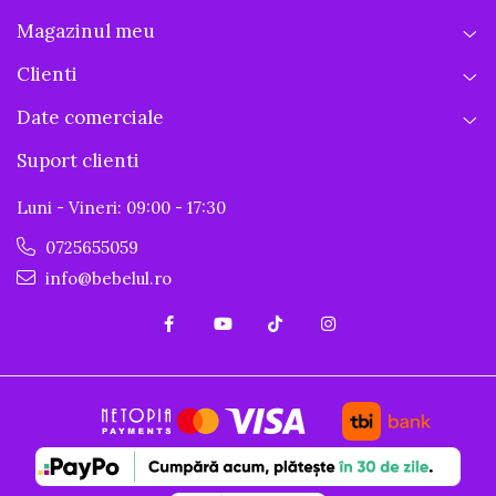
Magazinul meu
Clienti
Date comerciale
Suport clienti
Luni - Vineri: 09:00 - 17:30
0725655059
info@bebelul.ro