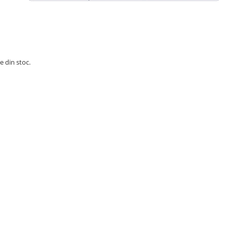
e din stoc.