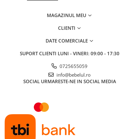
MAGAZINUL MEU
CLIENTI
DATE COMERCIALE
SUPORT CLIENTI
LUNI - VINERI: 09:00 - 17:30
0725655059
info@bebelul.ro
SOCIAL
URMARESTE-NE IN SOCIAL MEDIA